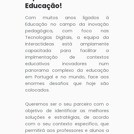
Educação!
Com muitos anos ligados à
Educação no campo da inovação
pedagógica, com foco nas
Tecnologias Digitais, a equipa da
Interactideas está amplamente
capacitada para facilitar a
implmentação de contextos
educativos inovadores num
panorama complexo da educação
em Portugal e no mundo, face aos
enormes desafios que hoje são
colocados.
Queremos ser o seu parceiro com o
objetivo de identificar as melhores
soluções e estratégias, de acordo
com o seu contexto especifico, que
permitirá aos professores e alunos a