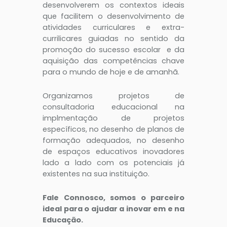
desenvolverem os contextos ideais
que facilitem o desenvolvimento de
atividades curriculares e extra-
currilicares guiadas no sentido da
promoção do sucesso escolar e da
aquisição das competências chave
para o mundo de hoje e de amanhã.
Organizamos projetos de
consultadoria educacional na
implmentação de projetos
específicos, no desenho de planos de
formação adequados, no desenho
de espaços educativos inovadores
lado a lado com os potenciais já
existentes na sua instituição.
Fale Connosco, somos o parceiro
ideal para o ajudar a inovar em e na
Educação.