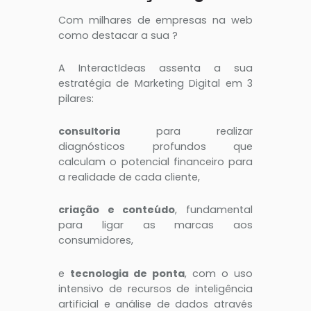
Com milhares de empresas na web
como destacar a sua ?
A InteractIdeas assenta a sua
estratégia de Marketing Digital em 3
pilares:
consultoria
para realizar
diagnósticos profundos que
calculam o potencial financeiro para
a realidade de cada cliente,
criação e conteúdo
, fundamental
para ligar as marcas aos
consumidores,
e
tecnologia de ponta
, com o uso
intensivo de recursos de inteligência
artificial e análise de dados através