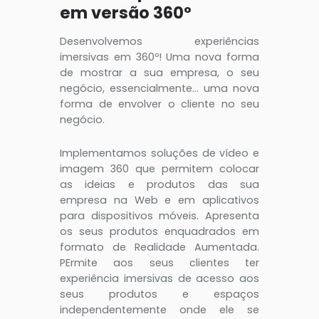
em versão 360º
Desenvolvemos experiências
imersivas em 360º! Uma nova forma
de mostrar a sua empresa, o seu
negócio, essencialmente… uma nova
forma de envolver o cliente no seu
negócio.
Implementamos soluções de vídeo e
imagem 360 que permitem colocar
as ideias e produtos das sua
empresa na Web e em aplicativos
para dispositivos móveis. Apresenta
os seus produtos enquadrados em
formato de Realidade Aumentada.
PErmite aos seus clientes ter
experiência imersivas de acesso aos
seus produtos e espaços
independentemente onde ele se