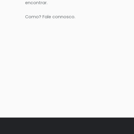
encontrar.
Como? Fale connosco.